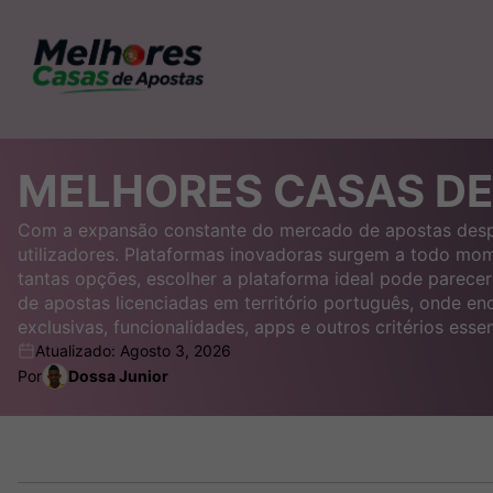
MELHORES CASAS DE
Com a expansão constante do mercado de apostas despo
utilizadores. Plataformas inovadoras surgem a todo mom
tantas opções, escolher a plataforma ideal pode parece
de apostas licenciadas em território português, onde e
exclusivas, funcionalidades, apps e outros critérios ess
Atualizado: Agosto 3, 2026
Por
Dossa Junior