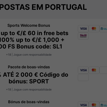
APOSTAS EM PORTUGAL
Sports Welcome Bonus
 up to €/£ 60 in free bets
100% up to €/£ 1,000 +
00 FS Bonus code: SL1
+18 | Jogue com responsabilidade
Pacote de boas-vindas
 ATÉ 2 000 € Código do
bónus: SPORT
+18 | Jogue com responsabilidade
Bónus de boas-vindas