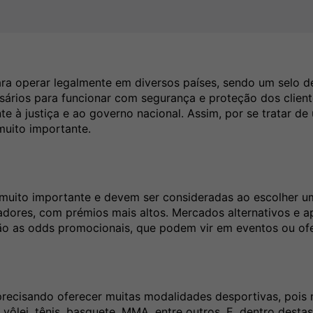
a operar legalmente em diversos países, sendo um selo de 
ios para funcionar com segurança e proteção dos clientes
e à justiça e ao governo nacional. Assim, por se tratar d
muito importante.
muito importante e devem ser consideradas ao escolher um
adores, com prémios mais altos. Mercados alternativos e a
são as odds promocionais, que podem vir em eventos ou ofe
 precisando oferecer muitas modalidades desportivas, pois
ôlei, tênis, basquete, MMA, entre outros. E, dentro desta