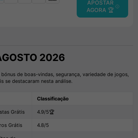
APOSTAR
AGORA 🏆
 AGOSTO 2026
bónus de boas-vindas, segurança, variedade de jogos,
is se destacaram nesta análise.
Сlassificação
tas Grátis
4.9/5🏆
os Grátis
4.8/5