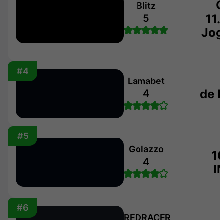
Blitz
11
5
Jo
#4
Lamabet
de 
4
#5
Golazzo
1
4
#6
REDRACER