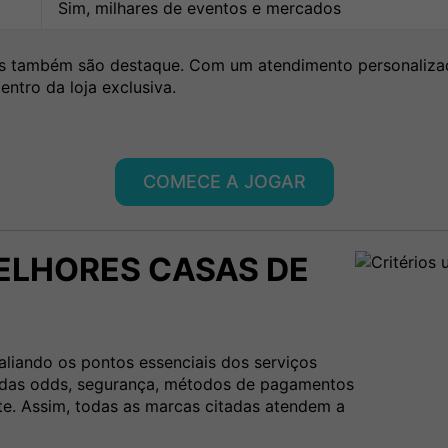
Sim, milhares de eventos e mercados
is também são destaque. Com um atendimento personalizad
ntro da loja exclusiva.
COMECE A JOGAR
ELHORES CASAS DE
valiando os pontos essenciais dos serviços
e das odds, segurança, métodos de pagamentos
nte. Assim, todas as marcas citadas atendem a