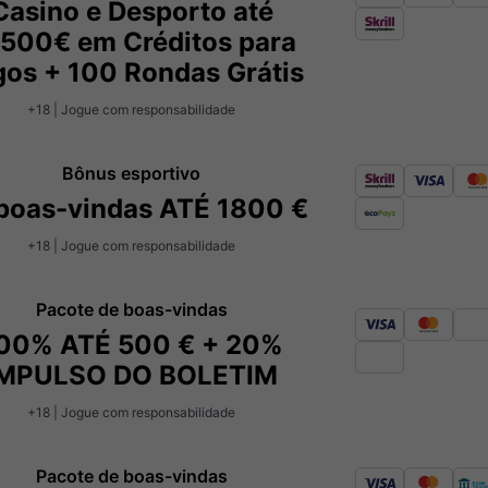
Casino e Desporto até
.500€ em Créditos para
gos + 100 Rondas Grátis
+18 | Jogue com responsabilidade
Bônus esportivo
boas-vindas ATÉ 1800 €
+18 | Jogue com responsabilidade
Pacote de boas-vindas
00% ATÉ 500 € + 20%
IMPULSO DO BOLETIM
+18 | Jogue com responsabilidade
Pacote de boas-vindas