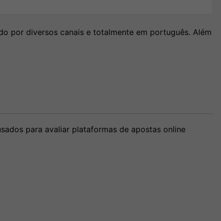
o por diversos canais e totalmente em português. Além