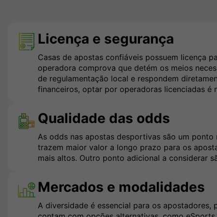
Licença e segurança
Casas de apostas confiáveis possuem licença par
operadora comprova que detém os meios necessár
de regulamentação local e respondem diretament
financeiros, optar por operadoras licenciadas é 
Qualidade das odds
As odds nas apostas desportivas são um ponto 
trazem maior valor a longo prazo para os apost
mais altos. Outro ponto adicional a considerar 
Mercados e modalidades
A diversidade é essencial para os apostadores,
contam com opções alternativas, como eSports, v