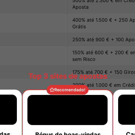
500% até 2.500 € em Créd
Aposta
400% até 1.500 € + 250 A
Grátis
250% até 900 € + 100 Apos
150% até 600 € + 200 € e
sem Risco
175% até 700 € + 150 Giros
Top 3 sites de apostas
300% até 1.000 € em Crédi
Recomendado!
Aposta
Pacote de Boas-Vindas até
Reembolso Diário
ta
275% até 1.100 € + 75 Apos
ndas
Ca
Bónus de boas-vindas