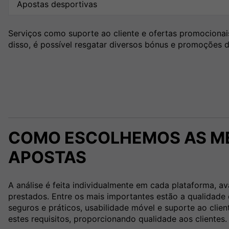
Apostas desportivas
Serviços como suporte ao cliente e ofertas promociona
disso, é possível resgatar diversos bónus e promoções de
COMO ESCOLHEMOS AS M
APOSTAS
A análise é feita individualmente em cada plataforma, a
prestados. Entre os mais importantes estão a qualidad
seguros e práticos, usabilidade móvel e suporte ao clie
estes requisitos, proporcionando qualidade aos clientes.