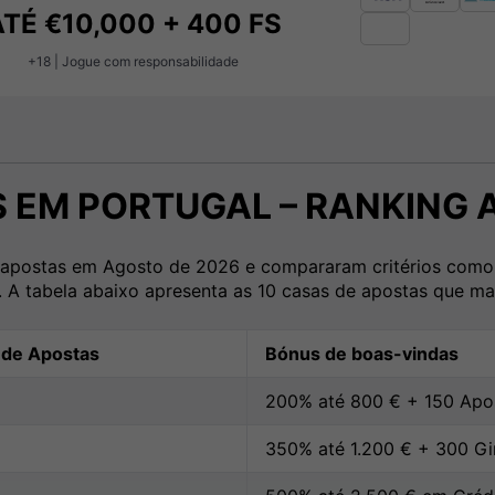
TÉ €10,000 + 400 FS
+18 | Jogue com responsabilidade
S EM PORTUGAL – RANKING
e apostas em Agosto de 2026 e compararam critérios como 
s. A tabela abaixo apresenta as 10 casas de apostas que ma
 de Apostas
Bónus de boas-vindas
200% até 800 € + 150 Apos
350% até 1.200 € + 300 Gir